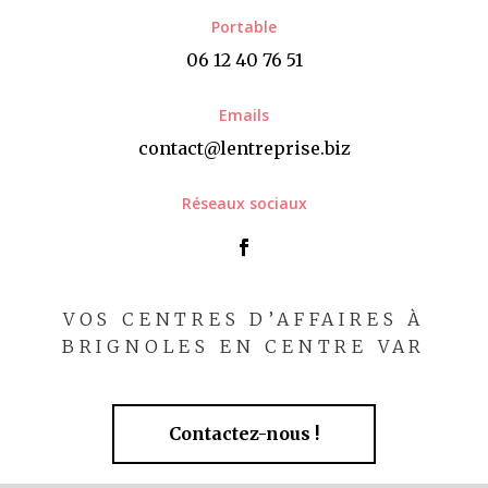
Portable
06 12 40 76 51
Emails
contact@lentreprise.biz
Réseaux sociaux
VOS CENTRES D’AFFAIRES À
BRIGNOLES EN CENTRE VAR
Contactez-nous !