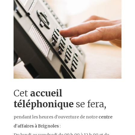
Cet
accueil
téléphonique
se fera,
pendant les heures d’ouverture de notre
centre
d’affaires à Brignoles
: