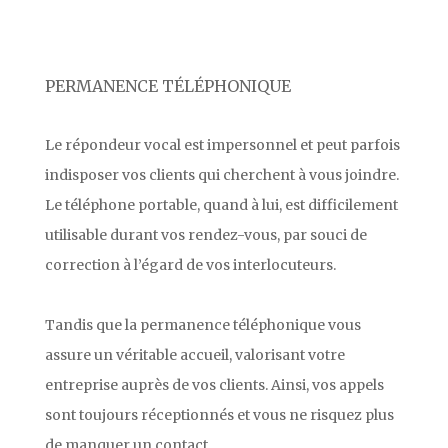
PERMANENCE TÉLÉPHONIQUE
Le répondeur vocal est impersonnel et peut parfois
indisposer vos clients qui cherchent à vous joindre.
Le téléphone portable, quand à lui, est difficilement
utilisable durant vos rendez-vous, par souci de
correction à l’égard de vos interlocuteurs.
Tandis que la permanence téléphonique vous
assure un véritable accueil, valorisant votre
entreprise auprès de vos clients. Ainsi, vos appels
sont toujours réceptionnés et vous ne risquez plus
de manquer un contact.