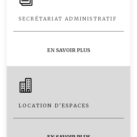
SECRÉTARIAT ADMINISTRATIF
EN SAVOIR PLUS

LOCATION D'ESPACES
EN SAVOIR PLUS