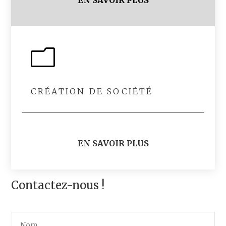
m
CRÉATION DE SOCIÉTÉ
EN SAVOIR PLUS
Contactez-nous !