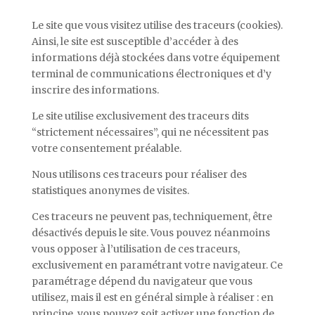
Le site que vous visitez utilise des traceurs (cookies).
Ainsi, le site est susceptible d’accéder à des
informations déjà stockées dans votre équipement
terminal de communications électroniques et d’y
inscrire des informations.
Le site utilise exclusivement des traceurs dits
“strictement nécessaires”, qui ne nécessitent pas
votre consentement préalable.
Nous utilisons ces traceurs pour
réaliser des
statistiques anonymes de visites
.
Ces traceurs ne peuvent pas, techniquement, être
désactivés depuis le site. Vous pouvez néanmoins
vous opposer à l’utilisation de ces traceurs,
exclusivement en paramétrant votre navigateur. Ce
paramétrage dépend du navigateur que vous
utilisez, mais il est en général simple à réaliser : en
principe, vous pouvez soit activer une fonction de