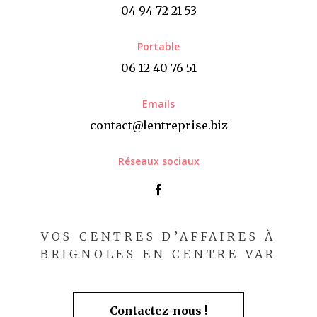
04 94 72 21 53
Portable
06 12 40 76 51
Emails
contact@lentreprise.biz
Réseaux sociaux
VOS CENTRES D’AFFAIRES À
BRIGNOLES EN CENTRE VAR
Contactez-nous !