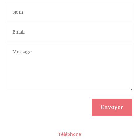
Envoyer
Téléphone