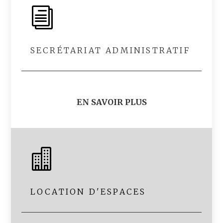
i
SECRÉTARIAT ADMINISTRATIF
EN SAVOIR PLUS

LOCATION D'ESPACES