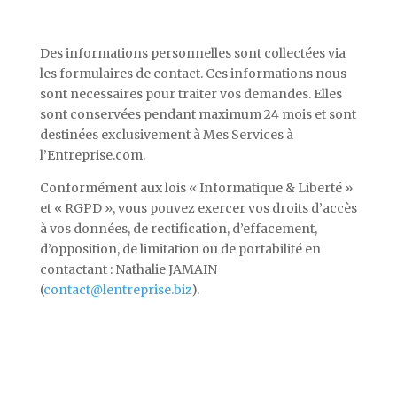
Des informations personnelles sont collectées via
les formulaires de contact. Ces informations nous
sont necessaires pour traiter vos demandes.
Elles
sont conservées pendant maximum 24 mois et sont
destinées exclusivement à Mes Services à
l’Entreprise.com.
Conformément aux lois « Informatique & Liberté »
et « RGPD », vous pouvez exercer vos droits d’accès
à vos données, de rectification, d’effacement,
d’opposition, de limitation ou de portabilité en
contactant : Nathalie JAMAIN
(
contact@lentreprise.biz
).