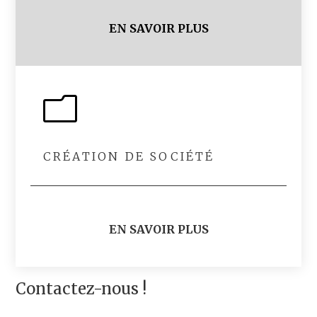
EN SAVOIR PLUS
m
CRÉATION DE SOCIÉTÉ
EN SAVOIR PLUS
Contactez-nous !