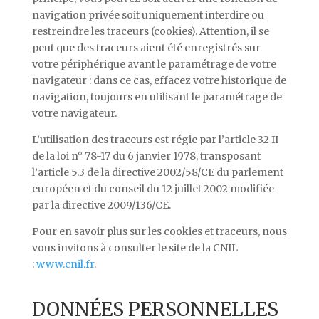
navigation privée soit uniquement interdire ou
restreindre les traceurs (cookies). Attention, il se
peut que des traceurs aient été enregistrés sur
votre périphérique avant le paramétrage de votre
navigateur : dans ce cas, effacez votre historique de
navigation, toujours en utilisant le paramétrage de
votre navigateur.
L’utilisation des traceurs est régie par l’article 32 II
de la loi n° 78-17 du 6 janvier 1978, transposant
l’article 5.3 de la directive 2002/58/CE du parlement
européen et du conseil du 12 juillet 2002 modifiée
par la directive 2009/136/CE.
Pour en savoir plus sur les cookies et traceurs, nous
vous invitons à consulter le site de la CNIL
:
www.cnil.fr
.
DONNÉES PERSONNELLES